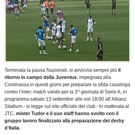
Terminata la pausa Nazionali, si avvicina sempre più
il
ritorno in campo della Juventus
, impegnata alla
Continassa in questi giorni per preparare la sfida casalinga
contro l’Inter; match valido per la 3^ giornata di Serie A, in
programma sabato 13 settembre alle ore 18:00 all’Allianz
Stadium - si legge sul sito ufficiale del club - In mattinata al
JTC,
mister Tudor e il suo staff hanno svolto con il
gruppo lavoro finalizzato alla preparazione del derby
d’Italia
.