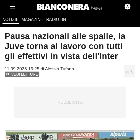
NOTIZIE
MAGAZINE
RADIO BN
Pausa nazionali alle spalle, la
Juve torna al lavoro con tutti
gli effettivi in vista dell'Inter
11.09.2025 16:25 di
Alessio Tufano
VEDI LETTURE