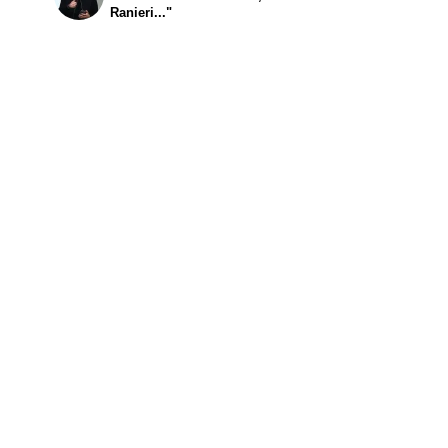
Ranieri..."