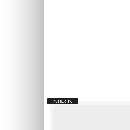
PUBBLICITÀ