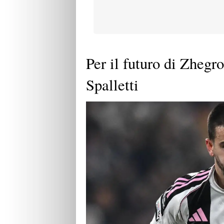
Per il futuro di Zhegro
Spalletti