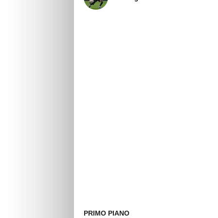
PRIMO PIANO