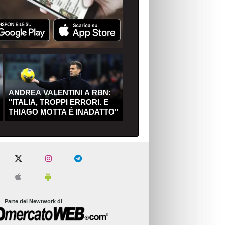
ANDREA VALENTINI A RBN:
"ITALIA, TROPPI ERRORI. E
THIAGO MOTTA È INADATTO"
Parte del Newtwork di