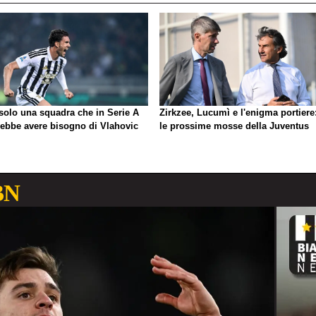
 solo una squadra che in Serie A
Zirkzee, Lucumì e l'enigma portiere
rebbe avere bisogno di Vlahovic
le prossime mosse della Juventus
BN