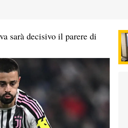
va sarà decisivo il parere di