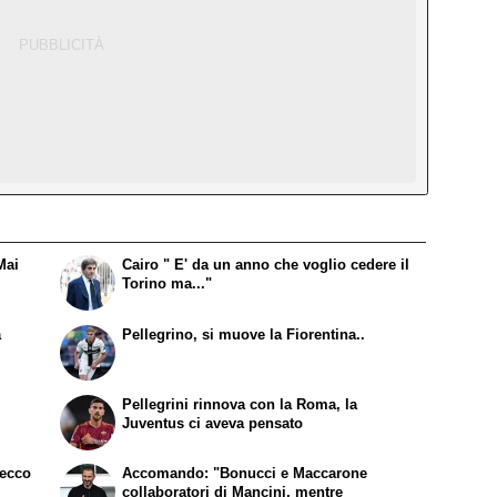
Mai
Cairo " E' da un anno che voglio cedere il
Torino ma..."
a
Pellegrino, si muove la Fiorentina..
Pellegrini rinnova con la Roma, la
Juventus ci aveva pensato
 ecco
Accomando: "Bonucci e Maccarone
collaboratori di Mancini, mentre