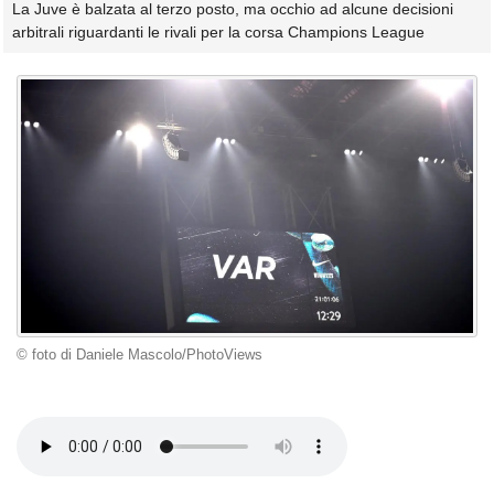
La Juve è balzata al terzo posto, ma occhio ad alcune decisioni
arbitrali riguardanti le rivali per la corsa Champions League
© foto di Daniele Mascolo/PhotoViews