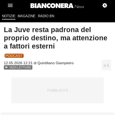
NOTIZIE
MAGAZINE
RADIO BN
La Juve resta padrona del
proprio destino, ma attenzione
a fattori esterni
PODCAST
12.05.2026 12:21 di
Quintiliano Giampietro
VEDI LETTURE