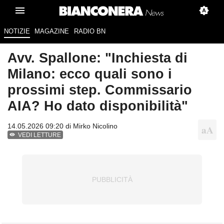
NOTIZIE
MAGAZINE
RADIO BN
Avv. Spallone: "Inchiesta di
Milano: ecco quali sono i
prossimi step. Commissario
AIA? Ho dato disponibilità"
14.05.2026 09:20 di
Mirko Nicolino
VEDI LETTURE