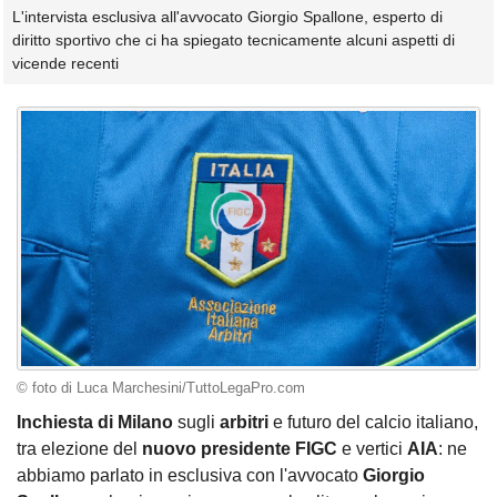
L'intervista esclusiva all'avvocato Giorgio Spallone, esperto di
diritto sportivo che ci ha spiegato tecnicamente alcuni aspetti di
vicende recenti
© foto di Luca Marchesini/TuttoLegaPro.com
Inchiesta di Milano
sugli
arbitri
e futuro del calcio italiano,
tra elezione del
nuovo presidente FIGC
e vertici
AIA
: ne
abbiamo parlato in esclusiva con l'avvocato
Giorgio