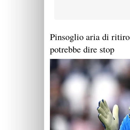
Pinsoglio aria di ritiro
potrebbe dire stop