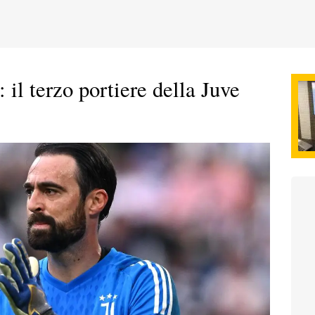
: il terzo portiere della Juve