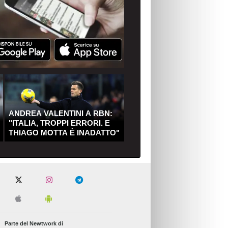
ANDREA VALENTINI A RBN:
"ITALIA, TROPPI ERRORI. E
THIAGO MOTTA È INADATTO"
Parte del Newtwork di