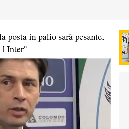
la posta in palio sarà pesante,
 l'Inter"