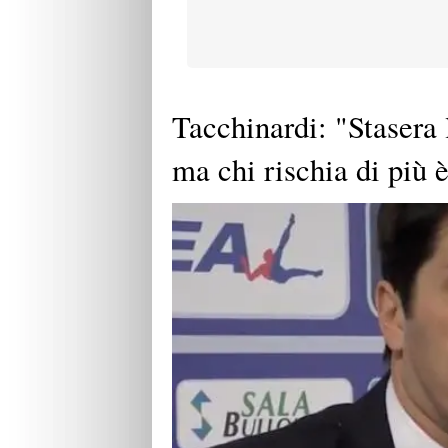
Tacchinardi: "Stasera 
ma chi rischia di più è