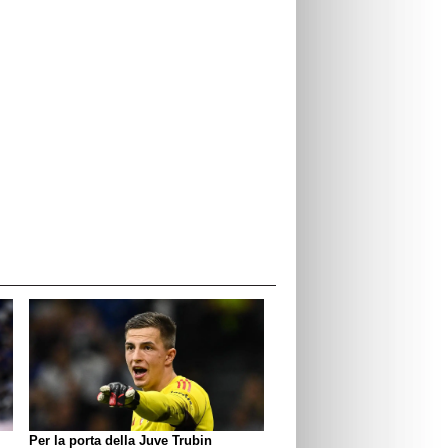
Per la porta della Juve Trubin