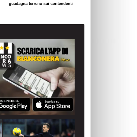
guadagna terreno sui contendenti