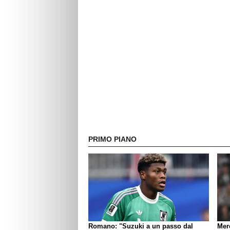
PRIMO PIANO
Romano: "Suzuki a un passo dal
Mer