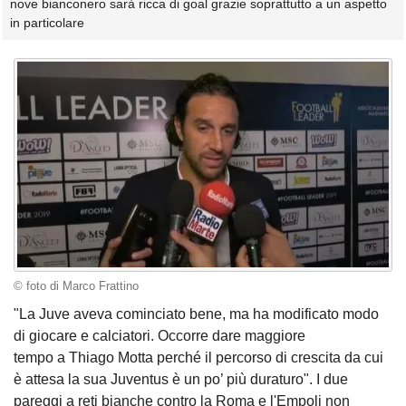
nove bianconero sarà ricca di goal grazie soprattutto a un aspetto
in particolare
© foto di Marco Frattino
"La Juve aveva cominciato bene, ma ha modificato modo
di giocare e calciatori. Occorre dare maggiore
tempo a Thiago Motta perché il percorso di crescita da cui
è attesa la sua Juventus è un po’ più duraturo". I due
pareggi a reti bianche contro la Roma e l'Empoli non