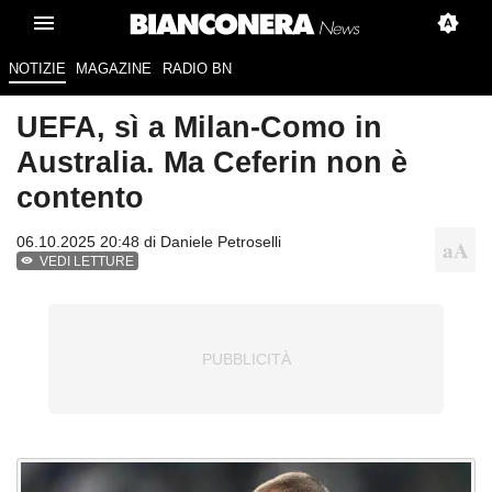
NOTIZIE
MAGAZINE
RADIO BN
UEFA, sì a Milan-Como in
Australia. Ma Ceferin non è
contento
06.10.2025 20:48 di
Daniele Petroselli
VEDI LETTURE