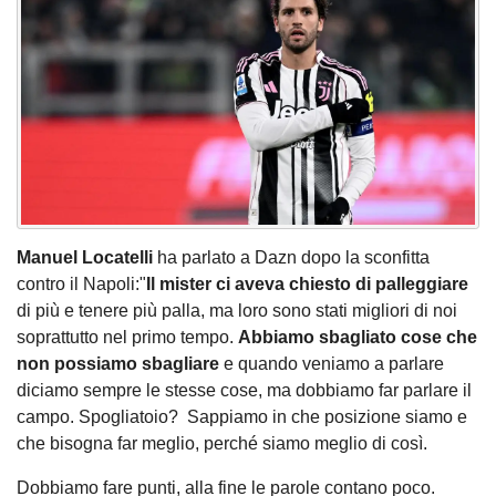
Manuel Locatelli
ha parlato a Dazn dopo la sconfitta
contro il Napoli:"
Il mister ci aveva chiesto di palleggiare
di più e tenere più palla, ma loro sono stati migliori di noi
soprattutto nel primo tempo.
Abbiamo sbagliato cose che
non possiamo sbagliare
e quando veniamo a parlare
diciamo sempre le stesse cose, ma dobbiamo far parlare il
campo. Spogliatoio? Sappiamo in che posizione siamo e
che bisogna far meglio, perché siamo meglio di così.
Dobbiamo fare punti, alla fine le parole contano poco.