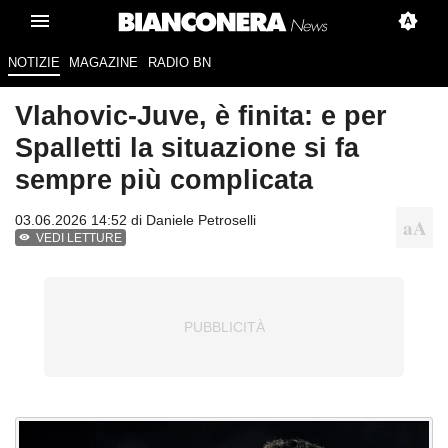
NOTIZIE
MAGAZINE
RADIO BN
Vlahovic-Juve, è finita: e per
Spalletti la situazione si fa
sempre più complicata
03.06.2026 14:52 di
Daniele Petroselli
VEDI LETTURE