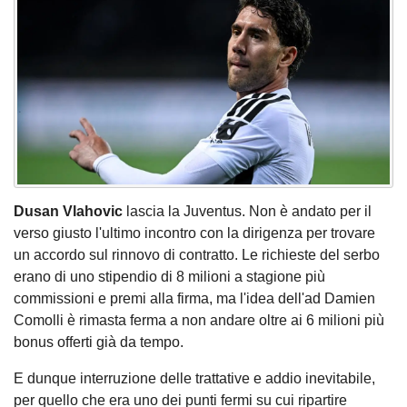
Dusan Vlahovic
lascia la Juventus. Non è andato per il
verso giusto l'ultimo incontro con la dirigenza per trovare
un accordo sul rinnovo di contratto. Le richieste del serbo
erano di uno stipendio di 8 milioni a stagione più
commissioni e premi alla firma, ma l'idea dell'ad Damien
Comolli è rimasta ferma a non andare oltre ai 6 milioni più
bonus offerti già da tempo.
E dunque interruzione delle trattative e addio inevitabile,
per quello che era uno dei punti fermi su cui ripartire