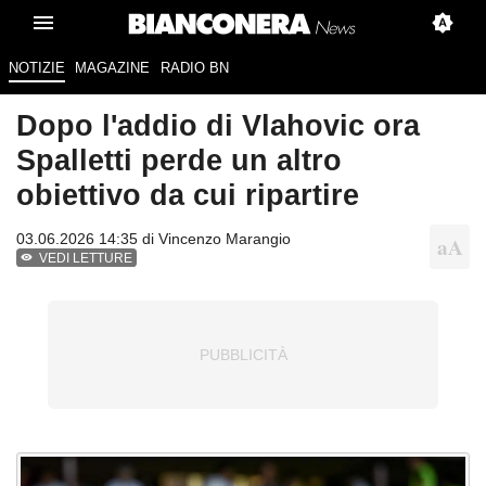
NOTIZIE
MAGAZINE
RADIO BN
Dopo l'addio di Vlahovic ora
Spalletti perde un altro
obiettivo da cui ripartire
03.06.2026 14:35 di
Vincenzo Marangio
VEDI LETTURE