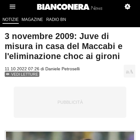
NOTIZIE
MAGAZINE
RADIO BN
3 novembre 2009: Juve di
misura in casa del Maccabi e
l'eliminazione choc ai gironi
11.10.2022 07:26 di
Daniele Petroselli
VEDI LETTURE