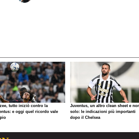
zee, tutto iniziò contro la
Juventus, un altro clean sheet e no
ntus: e oggi quel ricordo vale
solo: le indicazioni più importanti
pio
dopo il Chelsea