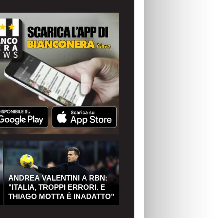
ANDREA VALENTINI A RBN:
"ITALIA, TROPPI ERRORI. E
THIAGO MOTTA È INADATTO"