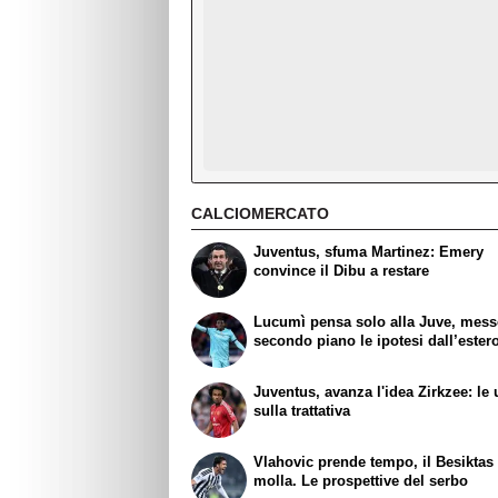
CALCIOMERCATO
Juventus, sfuma Martinez: Emery
convince il Dibu a restare
Lucumì pensa solo alla Juve, mess
secondo piano le ipotesi dall’ester
Juventus, avanza l'idea Zirkzee: le 
sulla trattativa
Vlahovic prende tempo, il Besiktas
molla. Le prospettive del serbo