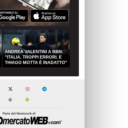
ANDREA VALENTINI A RBN:
"ITALIA, TROPPI ERRORI. E
THIAGO MOTTA È INADATTO"
Parte del Newtwork di