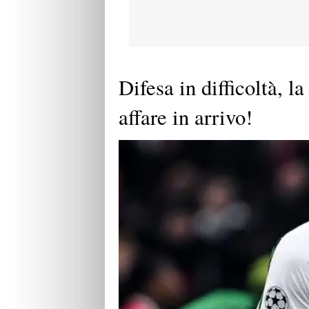
Difesa in difficoltà, l
affare in arrivo!