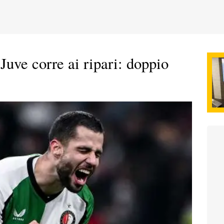
a Juve corre ai ripari: doppio