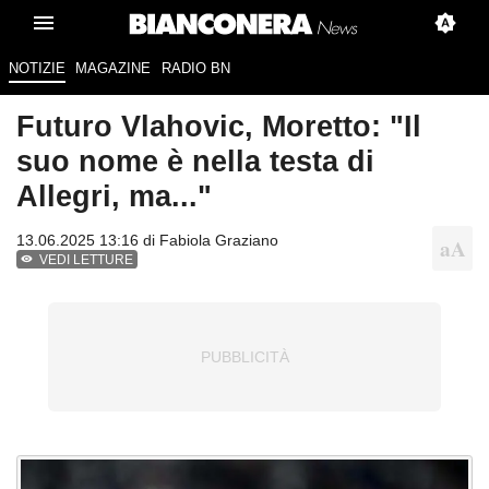
NOTIZIE
MAGAZINE
RADIO BN
Futuro Vlahovic, Moretto: "Il
suo nome è nella testa di
Allegri, ma..."
13.06.2025 13:16 di
Fabiola Graziano
VEDI LETTURE