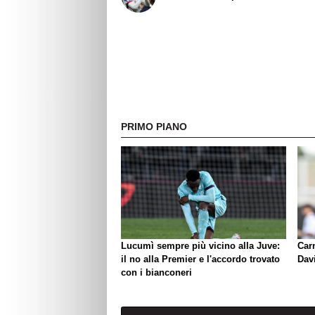
PRIMO PIANO
Lucumì sempre più vicino alla Juve:
Carn
il no alla Premier e l'accordo trovato
Davi
con i bianconeri