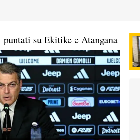
ri puntati su Ekitike e Atangana