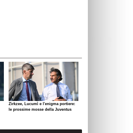
Zirkzee, Lucumì e l'enigma portiere:
le prossime mosse della Juventus