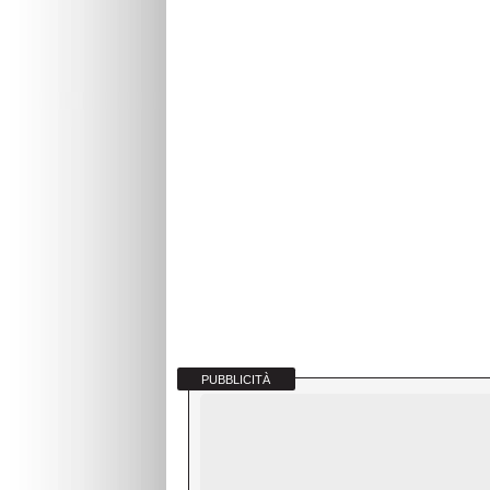
PUBBLICITÀ