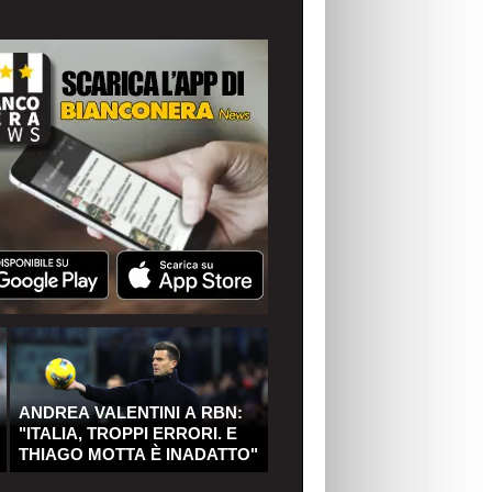
ANDREA VALENTINI A RBN:
"ITALIA, TROPPI ERRORI. E
THIAGO MOTTA È INADATTO"