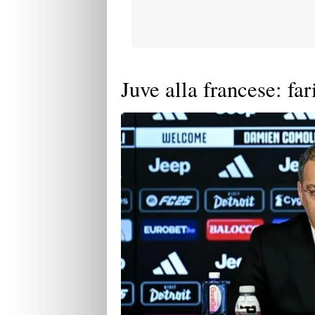
Juve alla francese: fa