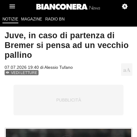
NOTIZIE
MAGAZINE
RADIO BN
Juve, in caso di partenza di
Bremer si pensa ad un vecchio
pallino
07.07.2026 19:40 di
Alessio Tufano
VEDI LETTURE