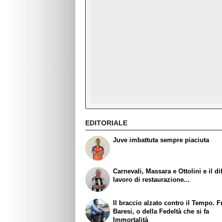
EDITORIALE
Juve imbattuta sempre piaciuta
Carnevali, Massara e Ottolini e il dif
lavoro di restaurazione...
Il braccio alzato contro il Tempo. 
Baresi, o della Fedeltà che si fa
Immortalità