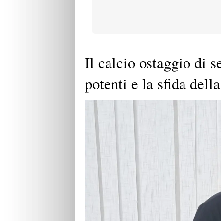
Il calcio ostaggio di s
potenti e la sfida dell