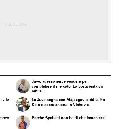
Juve, adesso serve vendere per
completare il mercato. La porta resta un
rebus...
ficile
La Juve sogna con Alajbegovic, dà la 9 a
Kolo e spera ancora in Vlahovic
Franco
Perché Spalletti non ha di che lamentarsi