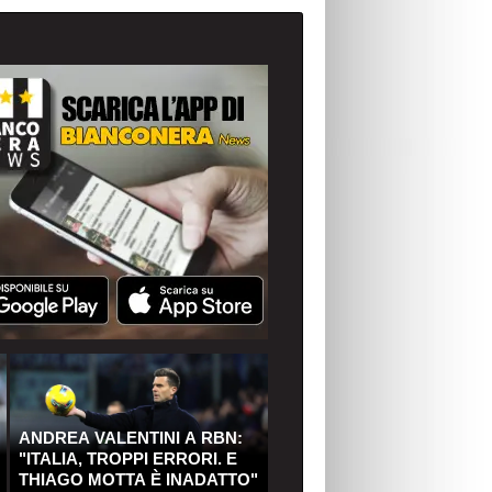
ANDREA VALENTINI A RBN:
"ITALIA, TROPPI ERRORI. E
THIAGO MOTTA È INADATTO"