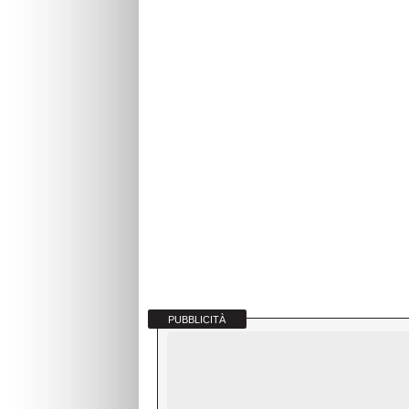
PUBBLICITÀ