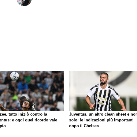
zee, tutto iniziò contro la
Juventus, un altro clean sheet e no
ntus: e oggi quel ricordo vale
solo: le indicazioni più importanti
pio
dopo il Chelsea