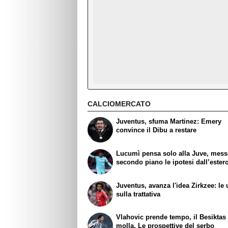
CALCIOMERCATO
Juventus, sfuma Martinez: Emery
convince il Dibu a restare
Lucumì pensa solo alla Juve, mess
secondo piano le ipotesi dall’ester
Juventus, avanza l'idea Zirkzee: le 
sulla trattativa
Vlahovic prende tempo, il Besiktas
molla. Le prospettive del serbo