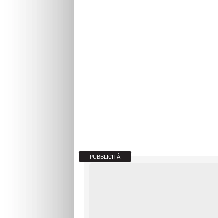
PUBBLICITÀ