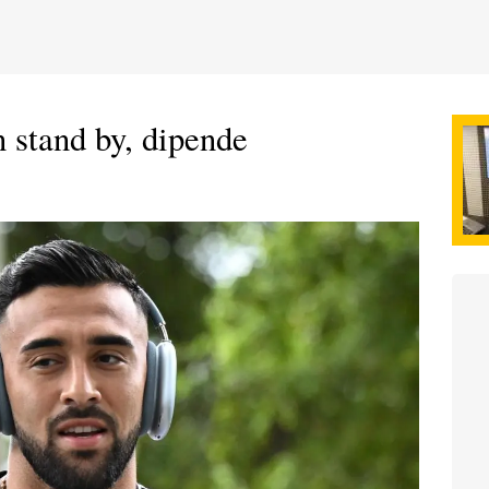
 stand by, dipende