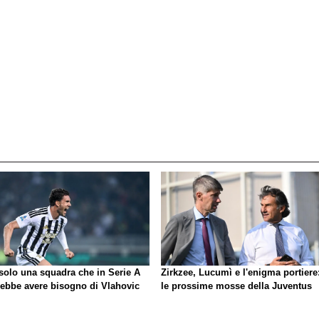
 solo una squadra che in Serie A
Zirkzee, Lucumì e l'enigma portiere
rebbe avere bisogno di Vlahovic
le prossime mosse della Juventus