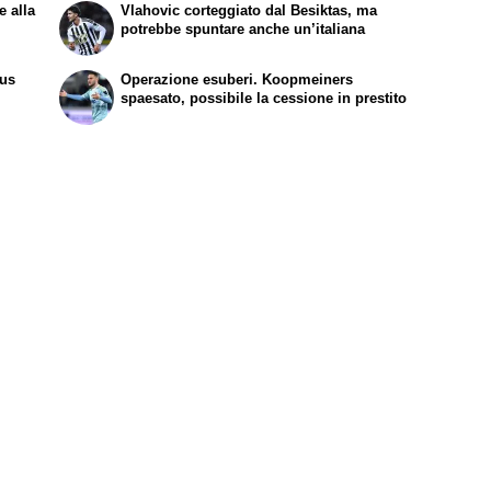
e alla
Vlahovic corteggiato dal Besiktas, ma
potrebbe spuntare anche un’italiana
tus
Operazione esuberi. Koopmeiners
spaesato, possibile la cessione in prestito