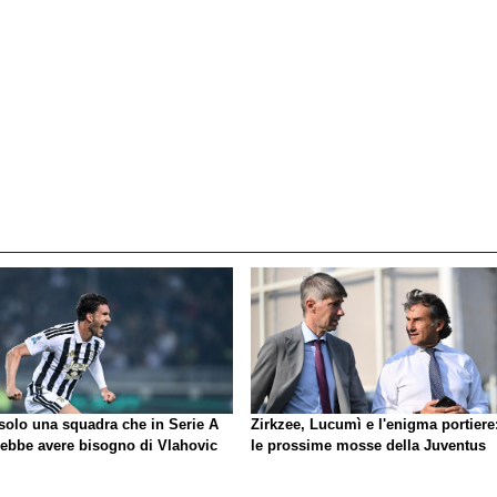
 solo una squadra che in Serie A
Zirkzee, Lucumì e l'enigma portiere
rebbe avere bisogno di Vlahovic
le prossime mosse della Juventus