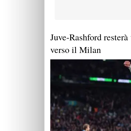
Juve-Rashford resterà 
verso il Milan