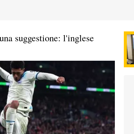
una suggestione: l'inglese