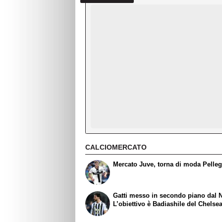
CALCIOMERCATO
Mercato Juve, torna di moda Pelleg
Gatti messo in secondo piano dal N
L’obiettivo è Badiashile del Chelse