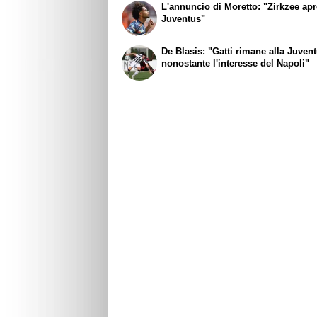
L'annuncio di Moretto: "Zirkzee apr
Juventus"
De Blasis: "Gatti rimane alla Juven
nonostante l'interesse del Napoli"