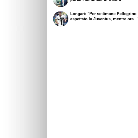
Longari: "Per settimane Pellegrino
aspettato la Juventus, mentre ora...