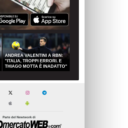
ANDREA VALENTINI A RBN:
"ITALIA, TROPPI ERRORI. E
THIAGO MOTTA È INADATTO"
Parte del Newtwork di