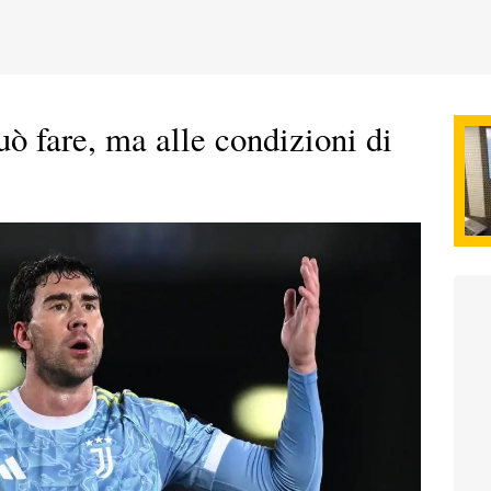
uò fare, ma alle condizioni di