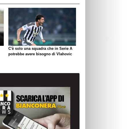
C'è solo una squadra che in Serie A
potrebbe avere bisogno di Vlahovic