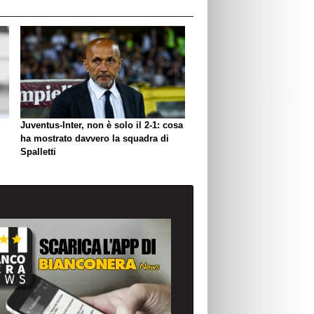
Juventus-Inter, non è solo il 2-1: cosa
ha mostrato davvero la squadra di
Spalletti