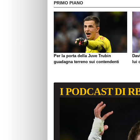
PRIMO PIANO
Per la porta della Juve Trubin
Davi
guadagna terreno sui contendenti
lui 
I PODCAST DI R