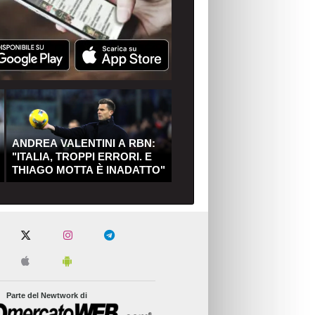
ANDREA VALENTINI A RBN:
"ITALIA, TROPPI ERRORI. E
THIAGO MOTTA È INADATTO"
Parte del Newtwork di