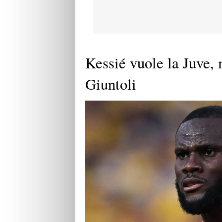
Kessié vuole la Juve,
Giuntoli