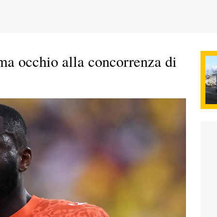
 ma occhio alla concorrenza di