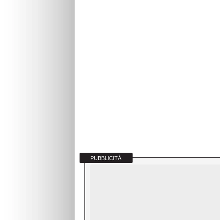
PUBBLICITÀ