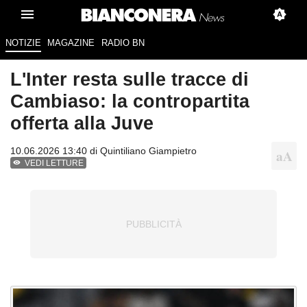
NOTIZIE
MAGAZINE
RADIO BN
L'Inter resta sulle tracce di
Cambiaso: la contropartita
offerta alla Juve
10.06.2026 13:40 di
Quintiliano Giampietro
VEDI LETTURE