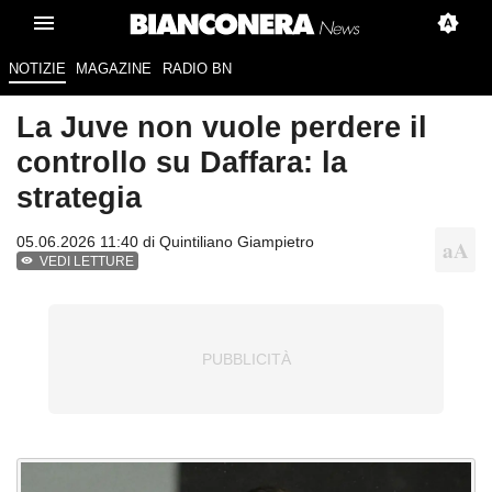
NOTIZIE
MAGAZINE
RADIO BN
La Juve non vuole perdere il
controllo su Daffara: la
strategia
05.06.2026 11:40 di
Quintiliano Giampietro
VEDI LETTURE