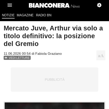
NOTIZIE
MAGAZINE
RADIO BN
Mercato Juve, Arthur via solo a
titolo definitivo: la posizione
del Gremio
11.06.2026 00:54 di
Fabiola Graziano
VEDI LETTURE