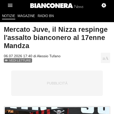
NOTIZIE
MAGAZINE
RADIO BN
Mercato Juve, il Nizza respinge
l'assalto bianconero al 17enne
Mandza
06.07.2026 17:40 di
Alessio Tufano
VEDI LETTURE