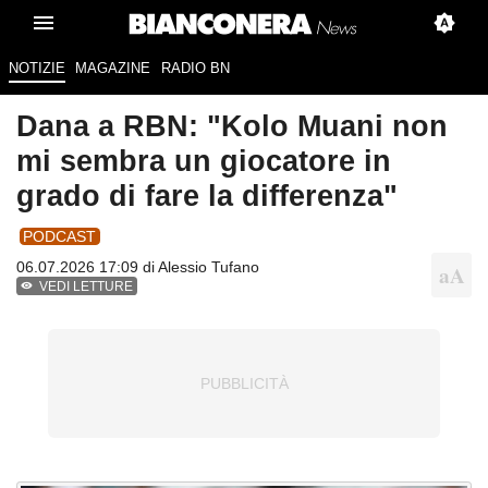
NOTIZIE
MAGAZINE
RADIO BN
Dana a RBN: "Kolo Muani non
mi sembra un giocatore in
grado di fare la differenza"
PODCAST
06.07.2026 17:09 di
Alessio Tufano
VEDI LETTURE