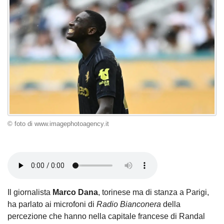
© foto di www.imagephotoagency.it
Il giornalista
Marco Dana
, torinese ma di stanza a Parigi,
ha parlato ai microfoni di
Radio Bianconera
della
percezione che hanno nella capitale francese di Randal