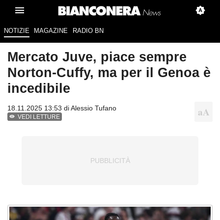
NOTIZIE
MAGAZINE
RADIO BN
Mercato Juve, piace sempre
Norton-Cuffy, ma per il Genoa è
incedibile
18.11.2025 13:53 di
Alessio Tufano
VEDI LETTURE