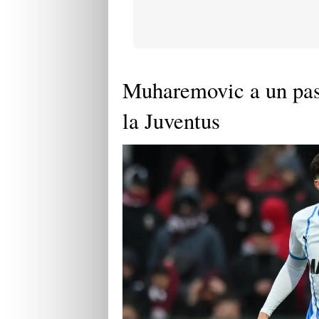
Muharemovic a un pass
la Juventus