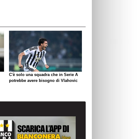
C'è solo una squadra che in Serie A
potrebbe avere bisogno di Vlahovic