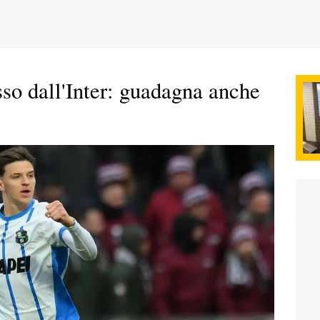
o dall'Inter: guadagna anche