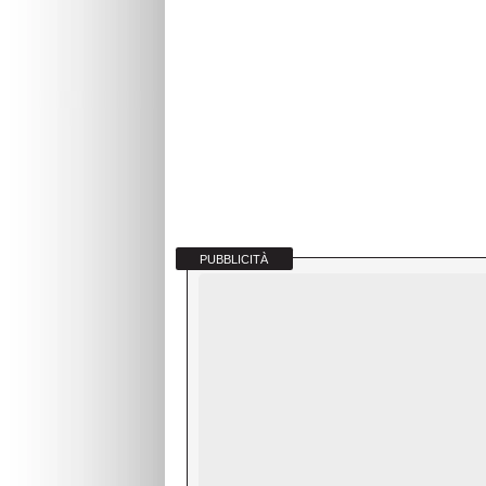
PUBBLICITÀ