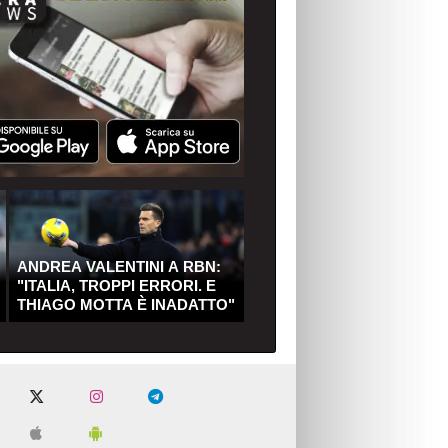
ANDREA VALENTINI A RBN:
"ITALIA, TROPPI ERRORI. E
THIAGO MOTTA È INADATTO"