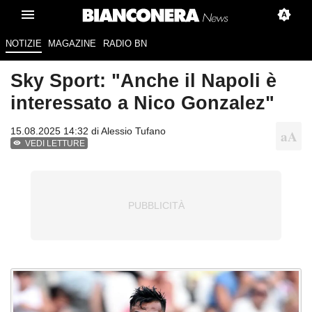
NOTIZIE
MAGAZINE
RADIO BN
Sky Sport: "Anche il Napoli è
interessato a Nico Gonzalez"
15.08.2025 14:32 di
Alessio Tufano
VEDI LETTURE