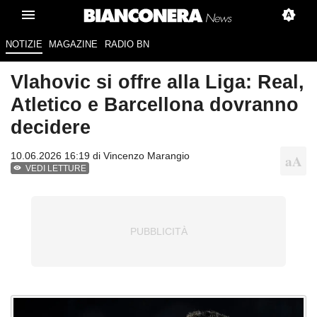
NOTIZIE
MAGAZINE
RADIO BN
Vlahovic si offre alla Liga: Real,
Atletico e Barcellona dovranno
decidere
10.06.2026 16:19 di
Vincenzo Marangio
VEDI LETTURE