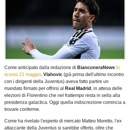
Come anticipato dalla redazione di
BianconeraNews
lo
scorso 22 maggio
,
Vlahovic
(già prima dell'ultimo incontro
con i dirigenti della Juventus) aveva fatto partire un
mandato firmato per offrirsi al
Real Madrid
, in attesa delle
elezioni di Florentino che nel frattempo resta in sella alla
presidenza galactica. Oggi quella indiscrezione comincia a
trovare conferme.
Come ha rivelato l'esperto di mercato Matteo Moretto, l'ex
attaccante della Juventus si sarebbe offerto, oltre che