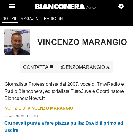
NOTIZIE
MAGAZINE
RADIO BN
VINCENZO MARANGIO
CONTATTA
@ENZOMARANGIO
Giornalista Professionista dal 2007, voce di TmwRadio e
Radio Bianconera, editorialista TuttoJuve e Coordinatore
BianconeraNews.it
NOTIZIE DI VINCENZO MARANGIO
22:43 PRIMO PIANO
Carnevali punta a fare piazza pulita: David il primo ad
uscire