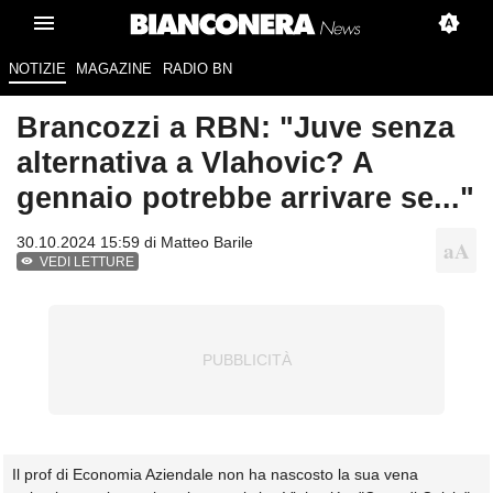
NOTIZIE
MAGAZINE
RADIO BN
Brancozzi a RBN: "Juve senza
alternativa a Vlahovic? A
gennaio potrebbe arrivare se..."
30.10.2024 15:59 di
Matteo Barile
VEDI LETTURE
Il prof di Economia Aziendale non ha nascosto la sua vena