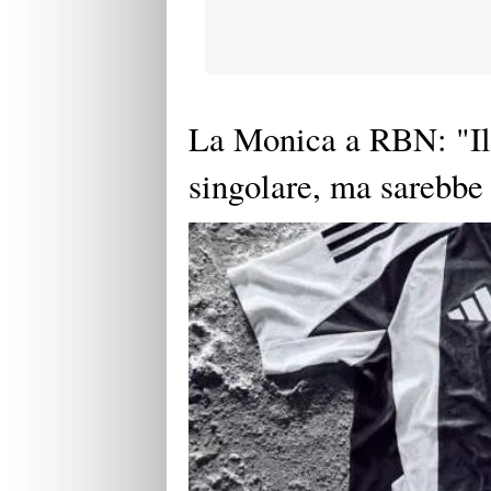
La Monica a RBN: "Il 
singolare, ma sarebbe