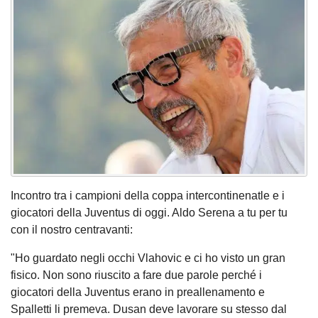
Incontro tra i campioni della coppa intercontinenatle e i
giocatori della Juventus di oggi. Aldo Serena a tu per tu
con il nostro centravanti:
"Ho guardato negli occhi Vlahovic e ci ho visto un gran
fisico. Non sono riuscito a fare due parole perché i
giocatori della Juventus erano in preallenamento e
Spalletti li premeva. Dusan deve lavorare su stesso dal