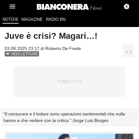
NOTIZIE
MAGAZINE
RADIO BN
Juve è crisi? Magari…!
03.08.2025 23:17 di
Roberto De Frede
VEDI LETTURE
“Il censurare e il lodare sono operazioni sentimentali che nulla
hanno a che vedere con la critica.” Jorge Luis Borges