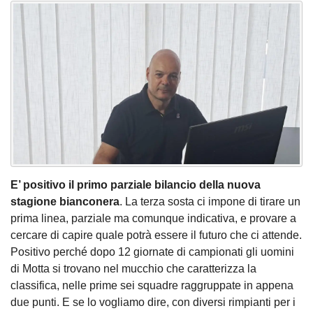
E’ positivo il primo parziale bilancio della nuova
stagione bianconera
. La terza sosta ci impone di tirare un
prima linea, parziale ma comunque indicativa, e provare a
cercare di capire quale potrà essere il futuro che ci attende.
Positivo perché dopo 12 giornate di campionati gli uomini
di Motta si trovano nel mucchio che caratterizza la
classifica, nelle prime sei squadre raggruppate in appena
due punti. E se lo vogliamo dire, con diversi rimpianti per i