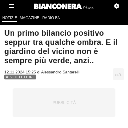
NOTIZIE
MAGAZINE
RADIO BN
Un primo bilancio positivo
seppur tra qualche ombra. E il
giardino del vicino non è
sempre più verde, anzi..
12.11.2024 15:25 di
Alessandro Santarelli
VEDI LETTURE