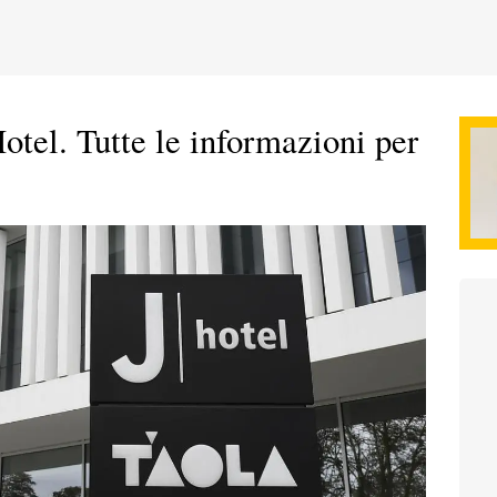
Hotel. Tutte le informazioni per