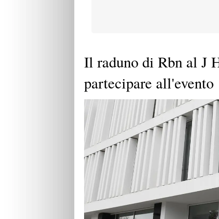
Il raduno di Rbn al J 
partecipare all'evento