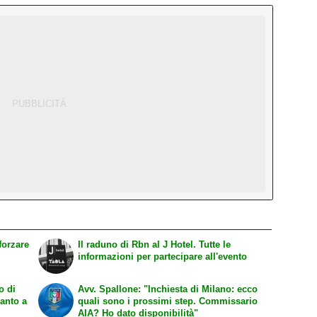
Il raduno di Rbn al J Hotel. Tutte le
informazioni per partecipare all'evento
o di
Avv. Spallone: "Inchiesta di Milano: ecco
canto a
quali sono i prossimi step. Commissario
AIA? Ho dato disponibilità"