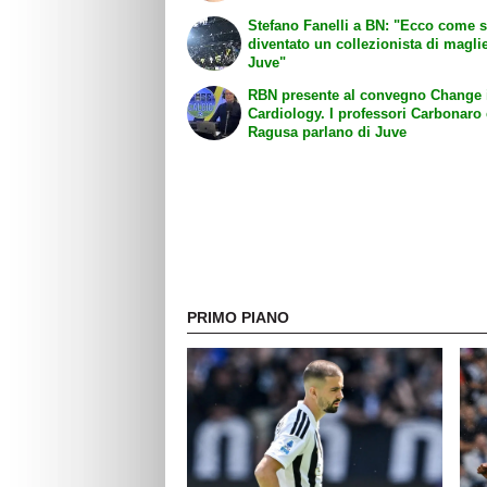
Stefano Fanelli a BN: "Ecco come 
diventato un collezionista di maglie
Juve"
RBN presente al convegno Change 
Cardiology. I professori Carbonaro
Ragusa parlano di Juve
PRIMO PIANO