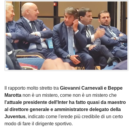
Il rapporto molto stretto tra
Giovanni Carnevali e Beppe
Marotta
non è un mistero, come non è un mistero che
l'attuale presidente dell'Inter ha fatto quasi da maestro
al direttore generale e amministratore delegato della
Juventus
, indicato come l'erede più credibile di un certo
modo di fare il dirigente sportivo.