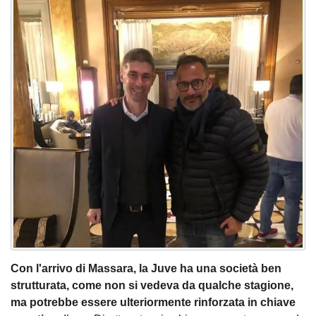
Con l'arrivo di Massara, la Juve ha una società ben
strutturata, come non si vedeva da qualche stagione,
ma potrebbe essere ulteriormente rinforzata in chiave