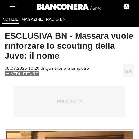
NOTIZIE
MAGAZINE
RADIO BN
ESCLUSIVA BN - Massara vuole
rinforzare lo scouting della
Juve: il nome
08.07.2026 10:20 di
Quintiliano Giampietro
VEDI LETTURE