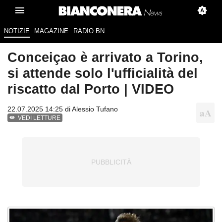
NOTIZIE
MAGAZINE
RADIO BN
Conceiçao è arrivato a Torino,
si attende solo l'ufficialità del
riscatto dal Porto | VIDEO
22.07.2025 14:25 di
Alessio Tufano
VEDI LETTURE