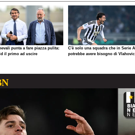
evali punta a fare piazza pulita:
C'è solo una squadra che in Serie A
d il primo ad uscire
potrebbe avere bisogno di Vlahovic
BN