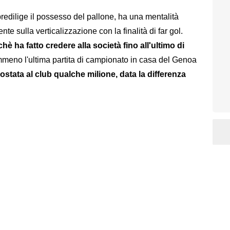
predilige il possesso del pallone, ha una mentalità
e sulla verticalizzazione con la finalità di far gol.
hè ha fatto credere alla società fino all'ultimo di
mmeno l'ultima partita di campionato in casa del Genoa
ostata al club qualche milione, data la differenza