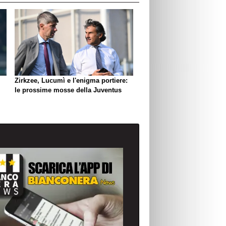
Zirkzee, Lucumì e l'enigma portiere:
le prossime mosse della Juventus