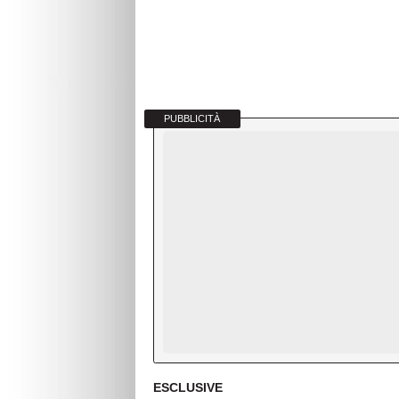
PUBBLICITÀ
ESCLUSIVE