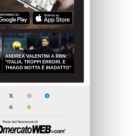
ANDREA VALENTINI A RBN:
"ITALIA, TROPPI ERRORI. E
THIAGO MOTTA È INADATTO"
Parte del Newtwork di