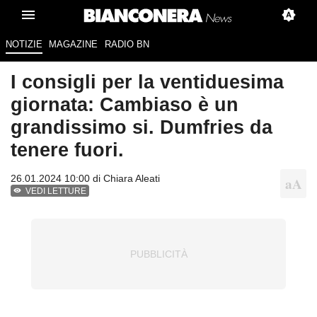
NOTIZIE
MAGAZINE
RADIO BN
I consigli per la ventiduesima
giornata: Cambiaso è un
grandissimo si. Dumfries da
tenere fuori.
26.01.2024 10:00 di
Chiara Aleati
VEDI LETTURE