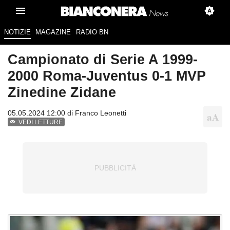
NOTIZIE
MAGAZINE
RADIO BN
Campionato di Serie A 1999-
2000 Roma-Juventus 0-1 MVP
Zinedine Zidane
05.05.2024 12:00 di
Franco Leonetti
VEDI LETTURE