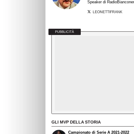
Speaker di RadioBianconera
LEONETTIFRANK
PUBBLICITÀ
GLI MVP DELLA STORIA
Campionato di Serie A 2021-2022