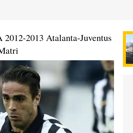
A 2012-2013 Atalanta-Juventus
Matri