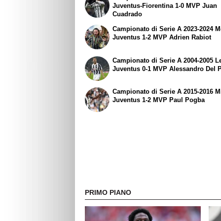
Juventus-Fiorentina 1-0 MVP Juan
Cuadrado
Campionato di Serie A 2023-2024 
Juventus 1-2 MVP Adrien Rabiot
Campionato di Serie A 2004-2005 L
Juventus 0-1 MVP Alessandro Del P
Campionato di Serie A 2015-2016 M
Juventus 1-2 MVP Paul Pogba
PRIMO PIANO