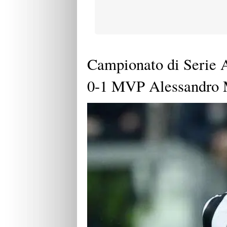
Campionato di Serie 
0-1 MVP Alessandro 