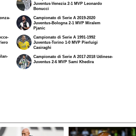
Juventus-Venezia 2-1 MVP Leonardo
Bonucci
Monza-
Campionato di Serie A 2019-2020
Juventus-Bologna 2-1 MVP Miralem
Pjanic
ecce-
Campionato di Serie A 1991-1992
iero
Juventus-Torino 1-0 MVP Pierluigi
Casiraghi
ilan-
Campionato di Serie A 2017-2018 Udinese-
Juventus 2-6 MVP Sami Khedira