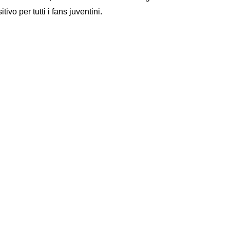
ivo per tutti i fans juventini.