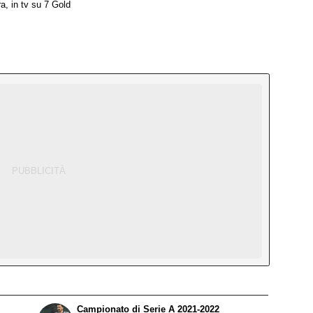
, in tv su 7 Gold
Campionato di Serie A 2021-2022