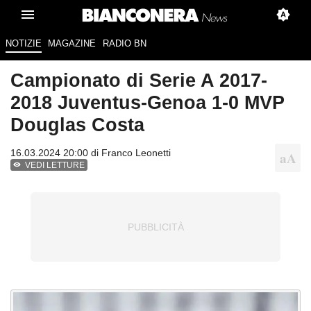
NOTIZIE
MAGAZINE
RADIO BN
Campionato di Serie A 2017-
2018 Juventus-Genoa 1-0 MVP
Douglas Costa
16.03.2024 20:00 di
Franco Leonetti
VEDI LETTURE