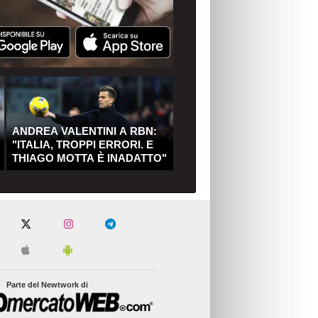
ANDREA VALENTINI A RBN:
"ITALIA, TROPPI ERRORI. E
THIAGO MOTTA È INADATTO"
Parte del Newtwork di