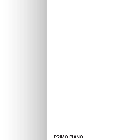
PRIMO PIANO