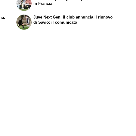
in Francia
Juve Next Gen, il club annuncia il rinnovo
ia:
di Savio: il comunicato