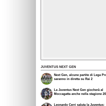
JUVENTUS NEXT GEN
Next Gen, alcune partite di Lega Pr
saranno in diretta su Rai 2
La Juventus Next Gen giocherà al
Moccagatta anche nella stagione 2
Leonardo Cerri saluta la Juventus: