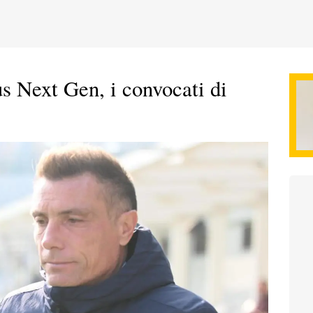
s Next Gen, i convocati di