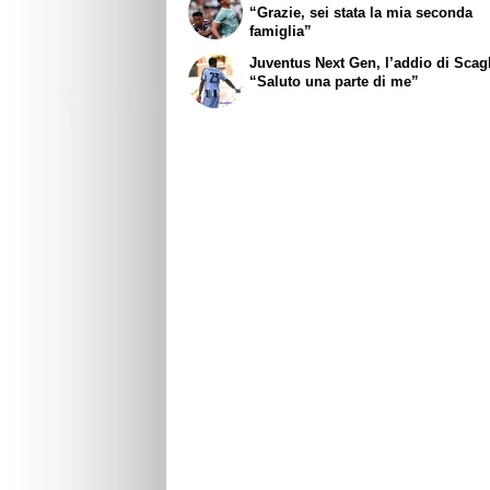
“Grazie, sei stata la mia seconda
famiglia”
Juventus Next Gen, l’addio di Scagl
“Saluto una parte di me”