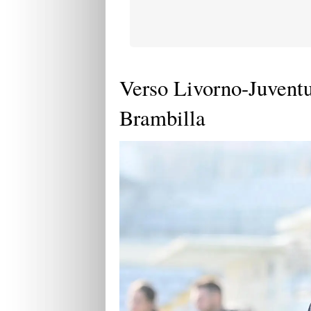
Verso Livorno-Juventu
Brambilla