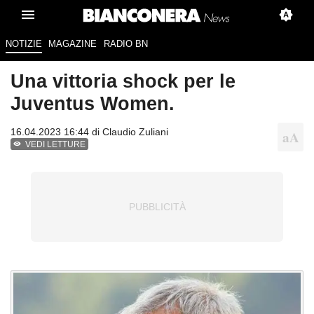
NOTIZIE
MAGAZINE
RADIO BN
Una vittoria shock per le
Juventus Women.
16.04.2023 16:44 di
Claudio Zuliani
VEDI LETTURE