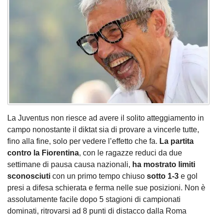
La Juventus non riesce ad avere il solito atteggiamento in
campo nonostante il diktat sia di provare a vincerle tutte,
fino alla fine, solo per vedere l’effetto che fa.
La partita
contro la Fiorentina
, con le ragazze reduci da due
settimane di pausa causa nazionali,
ha mostrato limiti
sconosciuti
con un primo tempo chiuso
sotto 1-3
e gol
presi a difesa schierata e ferma nelle sue posizioni. Non è
assolutamente facile dopo 5 stagioni di campionati
dominati, ritrovarsi ad 8 punti di distacco dalla Roma