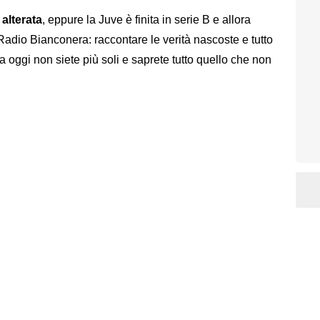
alterata
, eppure la Juve è finita in serie B e allora
Radio Bianconera: raccontare le verità nascoste e tutto
a oggi non siete più soli e saprete tutto quello che non