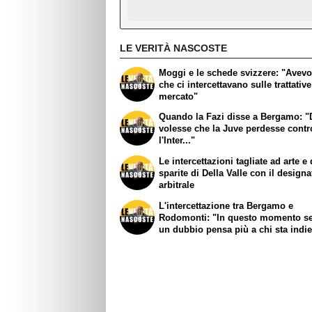
LE VERITÀ NASCOSTE
Moggi e le schede svizzere: "Avevo
che ci intercettavano sulle trattative
mercato"
Quando la Fazi disse a Bergamo: "
volesse che la Juve perdesse contr
l'Inter..."
Le intercettazioni tagliate ad arte e
sparite di Della Valle con il designa
arbitrale
L'intercettazione tra Bergamo e
Rodomonti: "In questo momento se
un dubbio pensa più a chi sta indie
avanti..."