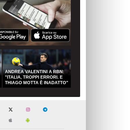
ANDREA VALENTINI A RBN:
"ITALIA, TROPPI ERRORI. E
THIAGO MOTTA È INADATTO"