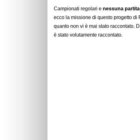
Campionati regolari e
nessuna partita 
ecco la missione di questo progetto di 
quanto non vi è mai stato raccontato. D
è stato volutamente raccontato.