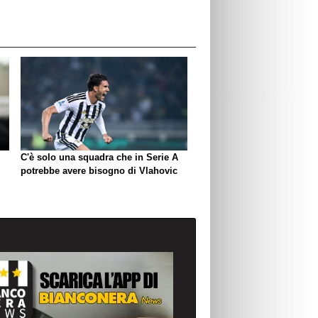
C'è solo una squadra che in Serie A
potrebbe avere bisogno di Vlahovic